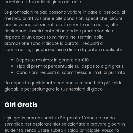
cambiare il tuo stile di gioco abituale.
Le promozioni reload possono variare in base al periodo, al
metodo di attivazione e alle condizioni specifiche: alcuni
bonus vanno selezionati direttamente nella cassa, altri
richiedono l’inserimento di un codice promozionale o il
rispetto di un deposito minimo. Nei termini della
promozione sono indicate la durata, i requisiti di
scommessa, i giochi esclusi e i limiti di puntata applicabili.
Deposito minimo: in genere da €10
Tipo di premio: percentuale sul deposito o giri gratis
Condizioni: requisiti di scommessa e limiti di puntata
Un deposito qualificante con bonus reload ti dà più saldo
giocabile per prolungare le tue sessioni di gioco.
Giri Gratis
I giri gratis promozionali su Betpoint offrono un modo
semplice per esplorare slot selezionate e provare giochi in
evidenza senza usare subito il saldo principale. Possono