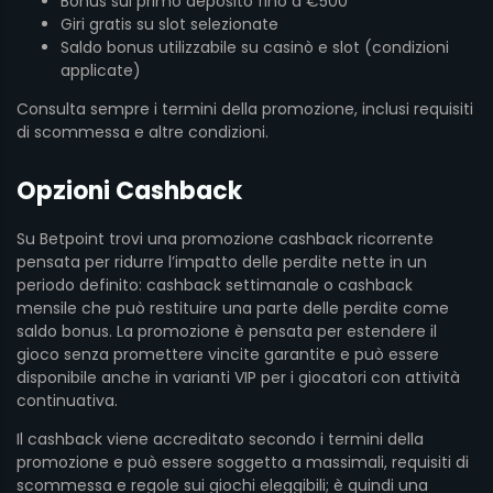
Bonus sul primo deposito fino a €500
Giri gratis su slot selezionate
Saldo bonus utilizzabile su casinò e slot (condizioni
applicate)
Consulta sempre i termini della promozione, inclusi requisiti
di scommessa e altre condizioni.
Opzioni Cashback
Su Betpoint trovi una promozione cashback ricorrente
pensata per ridurre l’impatto delle perdite nette in un
periodo definito: cashback settimanale o cashback
mensile che può restituire una parte delle perdite come
saldo bonus. La promozione è pensata per estendere il
gioco senza promettere vincite garantite e può essere
disponibile anche in varianti VIP per i giocatori con attività
continuativa.
Il cashback viene accreditato secondo i termini della
promozione e può essere soggetto a massimali, requisiti di
scommessa e regole sui giochi eleggibili; è quindi una