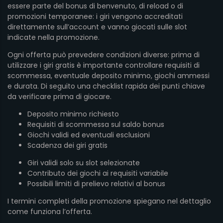
essere parte del bonus di benvenuto, di reload o di
promozioni temporanee: i giri vengono accreditati
direttamente sull’account e vanno giocati sulle slot
indicate nella promozione.
Ogni offerta può prevedere condizioni diverse: prima di
utilizzare i giri gratis è importante controllare requisiti di
scommessa, eventuale deposito minimo, giochi ammessi
e durata. Di seguito una checklist rapida dei punti chiave
da verificare prima di giocare.
Deposito minimo richiesto
Requisiti di scommessa sul saldo bonus
Giochi validi ed eventuali esclusioni
Scadenza dei giri gratis
Giri validi solo su slot selezionate
Contributo dei giochi ai requisiti variabile
Possibili limiti di prelievo relativi al bonus
I termini completi della promozione spiegano nel dettaglio
come funziona l’offerta.