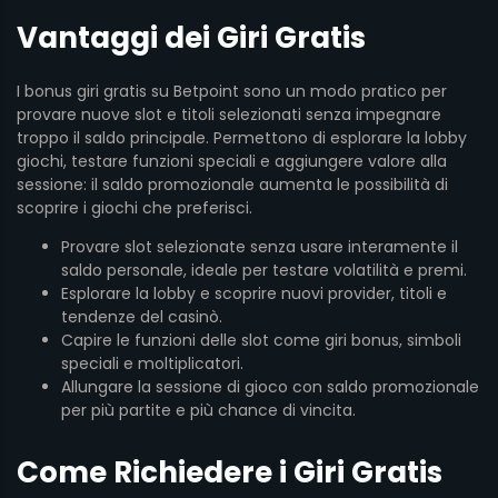
Vantaggi dei Giri Gratis
I bonus giri gratis su Betpoint sono un modo pratico per
provare nuove slot e titoli selezionati senza impegnare
troppo il saldo principale. Permettono di esplorare la lobby
giochi, testare funzioni speciali e aggiungere valore alla
sessione: il saldo promozionale aumenta le possibilità di
scoprire i giochi che preferisci.
Provare slot selezionate senza usare interamente il
saldo personale, ideale per testare volatilità e premi.
Esplorare la lobby e scoprire nuovi provider, titoli e
tendenze del casinò.
Capire le funzioni delle slot come giri bonus, simboli
speciali e moltiplicatori.
Allungare la sessione di gioco con saldo promozionale
per più partite e più chance di vincita.
Come Richiedere i Giri Gratis