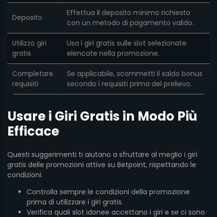
Effettua il deposito minimo richiesto
Deposito
con un metodo di pagamento valido.
Utilizzo giri
Usa i giri gratis sulle slot selezionate
gratis
elencate nella promozione.
Completare
Se applicabile, scommetti il saldo bonus
requisiti
secondo i requisiti prima del prelievo.
Usare i Giri Gratis in Modo Più
Efficace
Questi suggerimenti ti aiutano a sfruttare al meglio i giri
gratis delle promozioni attive su Betpoint, rispettando le
condizioni.
Controlla sempre le condizioni della promozione
prima di utilizzare i giri gratis.
Verifica quali slot idonee accettano i giri e se ci sono