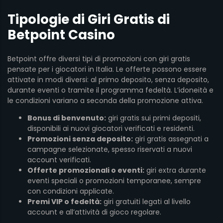
Tipologie di Giri Gratis di
Betpoint Casino
Betpoint offre diversi tipi di promozioni con giri gratis
pensate per i giocatori in Italia. Le offerte possono essere
attivate in modi diversi: al primo deposito, senza deposito,
durante eventi o tramite il programma fedeltà. L’idoneità e
le condizioni variano a seconda della promozione attiva.
Bonus di benvenuto:
giri gratis sui primi depositi,
disponibili ai nuovi giocatori verificati e residenti.
Promozioni senza deposito:
giri gratis assegnati a
campagne selezionate, spesso riservati a nuovi
account verificati.
Offerte promozionali o eventi:
giri extra durante
eventi speciali o promozioni temporanee, sempre
con condizioni applicate.
Premi VIP o fedeltà:
giri gratuiti legati al livello
account e all’attività di gioco regolare.