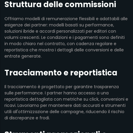
Struttura delle commissioni
Offriamo modelli di remunerazione flessibili e adattabili alle
esigenze dei partner: modelli basati su performance,
soluzioni ibride e accordi personalizzati per editori con
volumi crescenti. Le condizioni e i pagamenti sono definiti
in modo chiaro nel contratto, con cadenza regolare e
reportistica che mostra i dettagli delle conversioni e delle
entrate generate.
Tracciamento e reportistica
Il tracciamento è progettato per garantire trasparenza
sulle performance. I partner hanno accesso a una
reportistica dettagliata con metriche su click, conversioni e
ricavi. Lavoriamo per mantenere dati accurati e strumenti
utili all'ottimizzazione delle campagne, riducendo il rischio
di discrepanze e frodi.