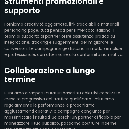
Strumenti promozionali e
supporto
Forniamo creatività aggiornate, link tracciabili e materiali
per landing page, tutti pensati per il mercato italiano. Il
team di supporto ai partner offre assistenza pratica su
integrazione, tracking e suggerimenti per migliorare le
conversioni. Le campagne si gestiscono in modo semplice
e professionale, con attenzione alla conformità normativa.
Collaborazione a lungo
termine
Puntiamo a rapporti duraturi basati su obiettivi condivisi e
crescita progressiva del traffico qualificato. Valutiamo
regolarmente le performance e proponiamo
aggiustamenti operativi o campagne congiunte per
massimizzare i risultati. Se cerchi un partner affidabile per
monetizzare il tuo pubblico, possiamo costruire insieme