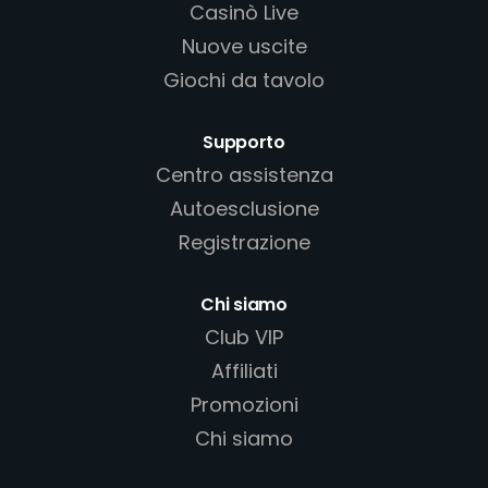
Casinò Live
Nuove uscite
Giochi da tavolo
Supporto
Centro assistenza
Autoesclusione
Registrazione
Chi siamo
Club VIP
Affiliati
Promozioni
Chi siamo