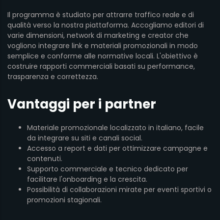
Il programma è studiato per attrarre traffico reale e di
qualità verso la nostra piattaforma. Accogliamo editori di
varie dimensioni, network di marketing e creator che
vogliono integrare link e materiali promozionali in modo
semplice e conforme alle normative locali. L'obiettivo è
costruire rapporti commerciali basati su performance,
trasparenza e correttezza.
Vantaggi per i partner
Materiale promozionale localizzato in italiano, facile
da integrare su siti e canali social.
Accesso a report e dati per ottimizzare campagne e
contenuti.
Supporto commerciale e tecnico dedicato per
facilitare l'onboarding e la crescita.
Possibilità di collaborazioni mirate per eventi sportivi o
promozioni stagionali.