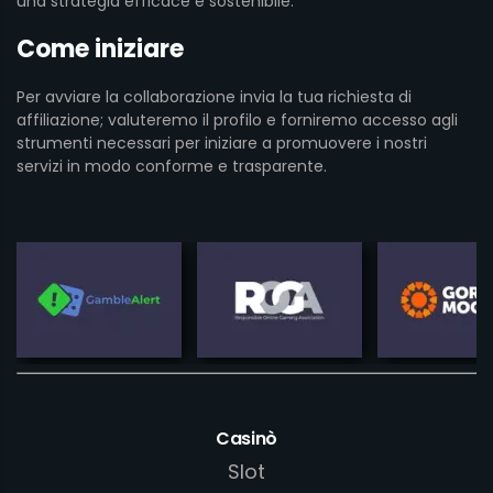
una strategia efficace e sostenibile.
Come iniziare
Per avviare la collaborazione invia la tua richiesta di
affiliazione; valuteremo il profilo e forniremo accesso agli
strumenti necessari per iniziare a promuovere i nostri
servizi in modo conforme e trasparente.
Casinò
Slot