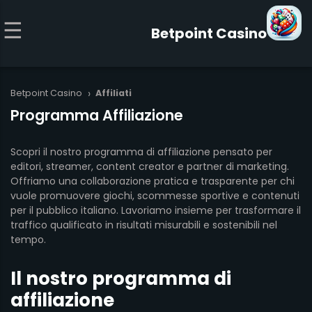
Betpoint Casino
›
Betpoint Casino
Affiliati
Programma Affiliazione
Scopri il nostro programma di affiliazione pensato per
editori, streamer, content creator e partner di marketing.
Offriamo una collaborazione pratica e trasparente per chi
vuole promuovere giochi, scommesse sportive e contenuti
per il pubblico italiano. Lavoriamo insieme per trasformare il
traffico qualificato in risultati misurabili e sostenibili nel
tempo.
Il nostro programma di
affiliazione