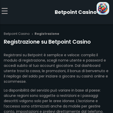
Betpoint Casino
›
Betpoint Casino
Registrazione
Registrazione su Betpoint Casino
Registrarsi su Betpoint è semplice e veloce: compila il
modulo di registrazione, scegli nome utente e password e
accedi subito al tuo account giocatore. Dal dashboard
utente trovi la cassa, le promozioni, il bonus di benvenuto e
il riepilogo del saldo per iniziare a giocare su casinò online e
scommesse.
La disponibilità del servizio può variare in base al paese:
alcune regioni sono soggette a restrizioni e i passaggi
descritti valgono solo per le aree idonee. L’iscrizione e
l’accesso sono ottimizzati anche da mobile per gestire
conto, impostazioni e prelievi direttamente dal telefono.