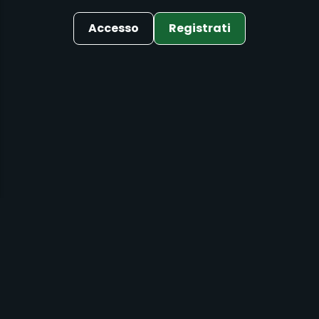
Accesso
Registrati
©
2026
. Tutti i diritti riservati