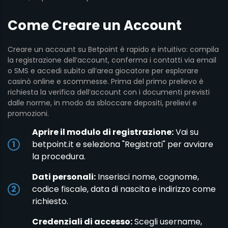
Come Creare un Account
Creare un account su Betpoint è rapido e intuitivo: compila
la registrazione dell’account, conferma i contatti via email
o SMS e accedi subito all’area giocatore per esplorare
casinò online e scommesse. Prima del primo prelievo è
richiesta la verifica dell’account con i documenti previsti
dalle norme, in modo da sbloccare depositi, prelievi e
promozioni.
Aprire il modulo di registrazione:
Vai su
betpoint.it e seleziona "Registrati" per avviare
la procedura.
Dati personali:
Inserisci nome, cognome,
codice fiscale, data di nascita e indirizzo come
richiesto.
Credenziali di accesso:
Scegli username,