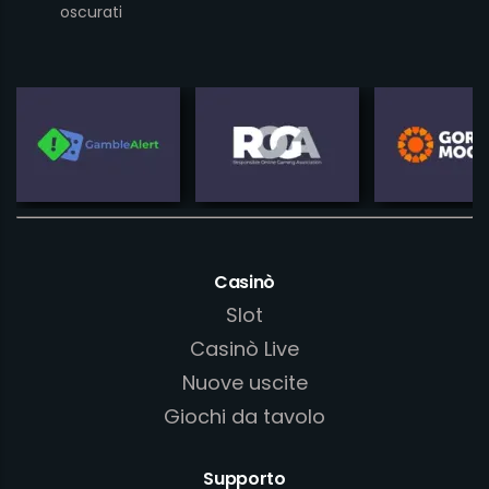
oscurati
Casinò
Slot
Casinò Live
Nuove uscite
Giochi da tavolo
Supporto